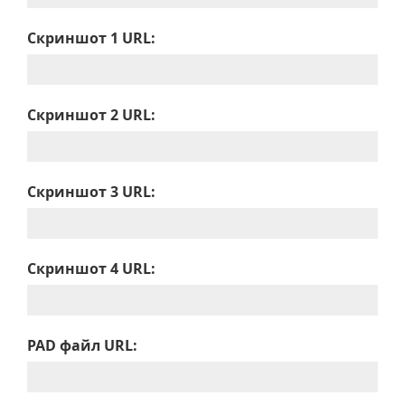
Скриншот 1 URL:
Скриншот 2 URL:
Скриншот 3 URL:
Скриншот 4 URL:
PAD файл URL: