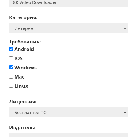
Категория:
Требования:
Android
iOS
Windows
Mac
Linux
Лицензия:
Издатель: