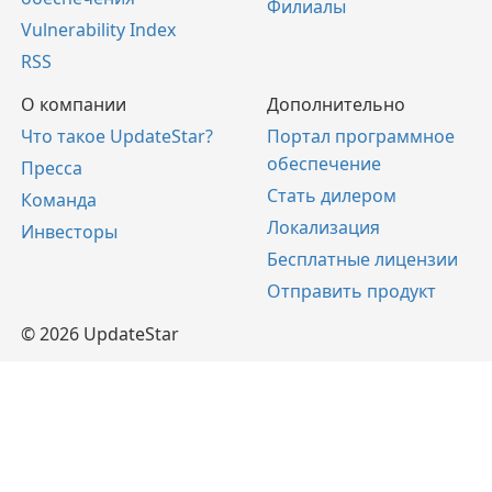
Филиалы
Vulnerability Index
RSS
О компании
Дополнительно
Что такое UpdateStar?
Портал программное
обеспечение
Пресса
Стать дилером
Команда
Локализация
Инвесторы
Бесплатные лицензии
Отправить продукт
© 2026 UpdateStar