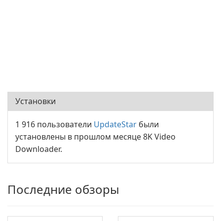
Установки
1 916 пользователи
UpdateStar
были
установлены в прошлом месяце 8K Video
Downloader.
Последние обзоры