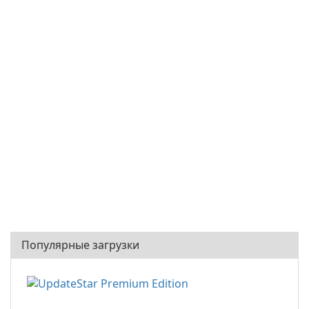
Популярные загрузки