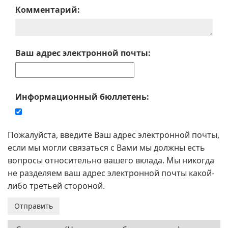
Комментарий:
Ваш адрес электронной почты:
Информационный бюллетень:
Пожалуйста, введите Ваш адрес электронной почты,
если мы могли связаться с Вами мы должны есть
вопросы относительно вашего вклада. Мы никогда
не разделяем ваш адрес электронной почты какой-
либо третьей стороной.