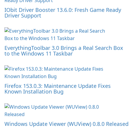
IObit Driver Booster 13.6.0: Fresh Game Ready
Driver Support
EverythingToolbar 3.0 Brings a Real Search Box
to the Windows 11 Taskbar
Firefox 153.0.3: Maintenance Update Fixes
Known Installation Bug
Windows Update Viewer (WUView) 0.8.0 Released