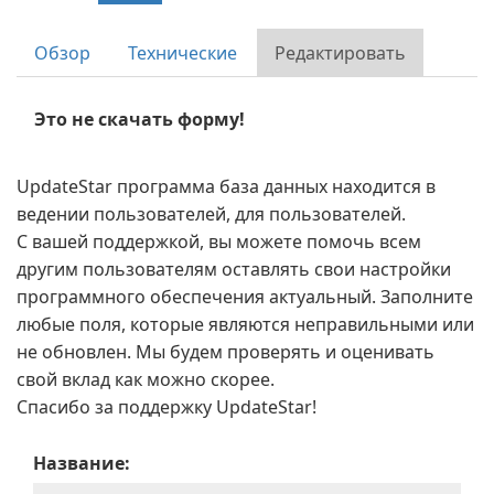
Обзор
Технические
Редактировать
Это не скачать форму!
UpdateStar программа база данных находится в
ведении пользователей, для пользователей.
С вашей поддержкой, вы можете помочь всем
другим пользователям оставлять свои настройки
программного обеспечения актуальный. Заполните
любые поля, которые являются неправильными или
не обновлен. Мы будем проверять и оценивать
свой вклад как можно скорее.
Спасибо за поддержку UpdateStar!
Название: