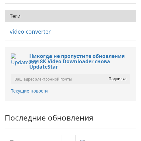
Теги
video converter
Никогда не пропустите обновления
для 8K Video Downloader снова
UpdateStar
Текущие новости
Последние обновления