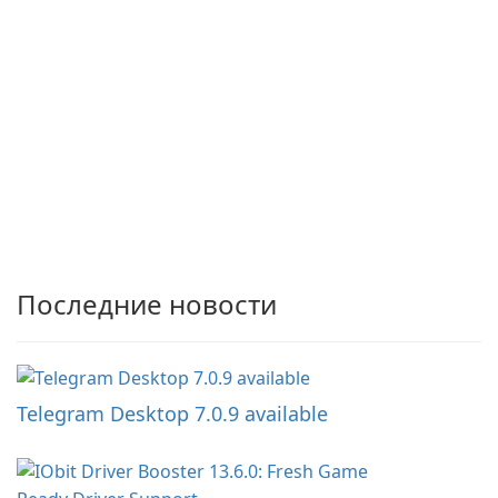
Последние новости
Telegram Desktop 7.0.9 available