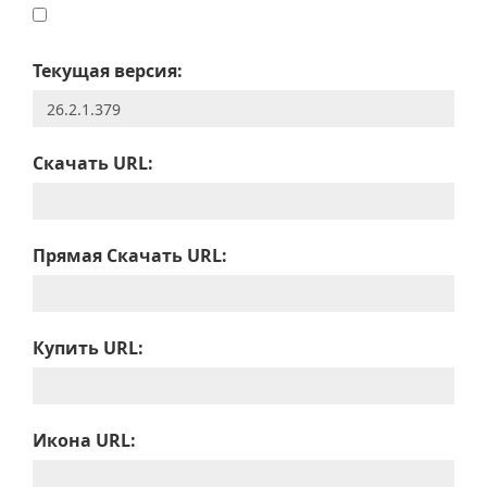
Текущая версия:
Скачать URL:
Прямая Скачать URL:
Купить URL:
Икона URL: