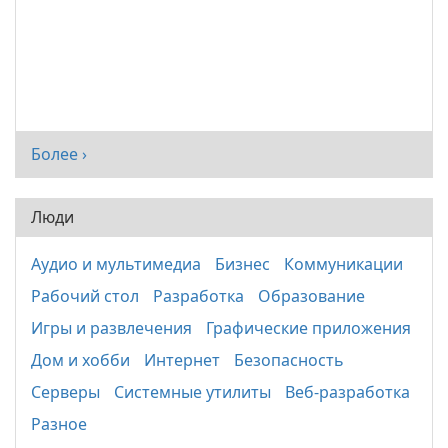
Более ›
Люди
Аудио и мультимедиа
Бизнес
Коммуникации
Рабочий стол
Разработка
Образование
Игры и развлечения
Графические приложения
Дом и хобби
Интернет
Безопасность
Серверы
Системные утилиты
Веб-разработка
Разное