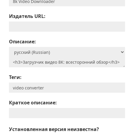
Издатель URL:
Описание:
Теги:
Краткое описание:
Установленная версия неизвестна?