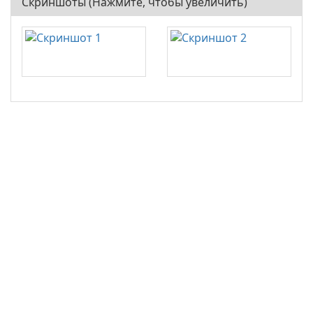
Скриншоты (Нажмите, чтобы увеличить)