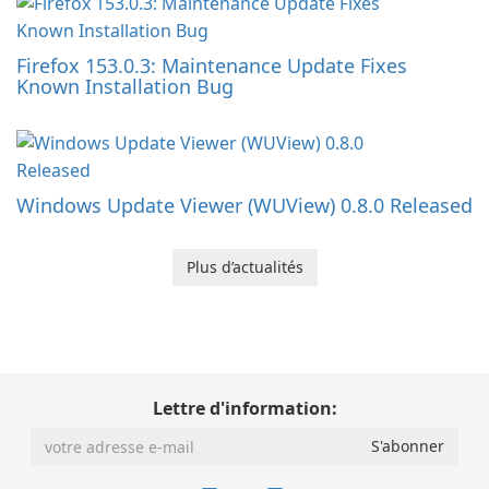
Firefox 153.0.3: Maintenance Update Fixes
Known Installation Bug
Windows Update Viewer (WUView) 0.8.0 Released
Plus d’actualités
Lettre d'information: