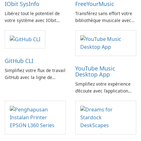
IObit SysInfo
FreeYourMusic
Libérez tout le potentiel de
Transférez sans effort votre
votre système avec IObit
bibliothèque musicale avec
SysInfo
FreeYourMusic
GitHub CLI
YouTube Music
Simplifiez votre flux de travail
Desktop App
GitHub avec la ligne de
Simplifiez votre expérience
commande GitHub
d’écoute avec l’application
YouTube Music Desktop