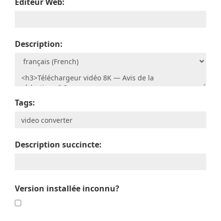
Editeur Web:
Description:
Tags:
Description succincte:
Version installée inconnu?