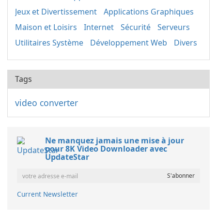
Jeux et Divertissement
Applications Graphiques
Maison et Loisirs
Internet
Sécurité
Serveurs
Utilitaires Système
Développement Web
Divers
Tags
video converter
Ne manquez jamais une mise à jour
pour 8K Video Downloader avec
UpdateStar
Current Newsletter