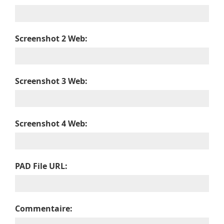
Screenshot 2 Web:
Screenshot 3 Web:
Screenshot 4 Web:
PAD File URL:
Commentaire: