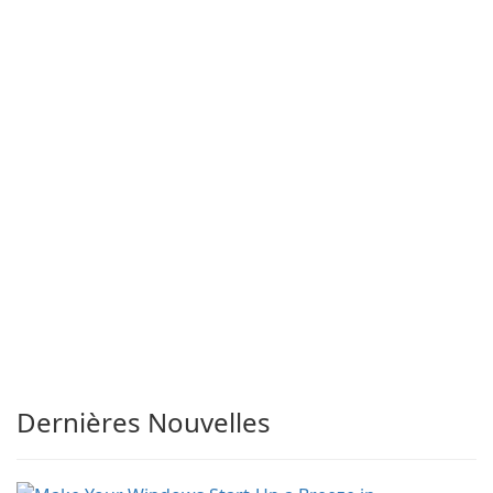
Dernières Nouvelles