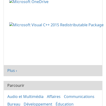
Plus ›
Parcourir
Audio et Multimédia
Affaires
Communications
Bureau
Développement
Éducation