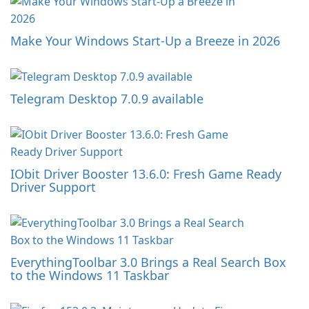
Make Your Windows Start-Up a Breeze in 2026
Telegram Desktop 7.0.9 available
IObit Driver Booster 13.6.0: Fresh Game Ready
Driver Support
EverythingToolbar 3.0 Brings a Real Search Box
to the Windows 11 Taskbar