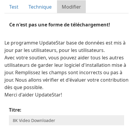
Test
Technique
Modifier
Ce n'est pas une forme de téléchargement!
Le programme UpdateStar base de données est mis à
jour par les utilisateurs, pour les utilisateurs.
Avec votre soutien, vous pouvez aider tous les autres
utilisateurs de garder leur logiciel d'installation mise à
jour. Remplissez les champs sont incorrects ou pas à
jour. Nous allons vérifier et d'évaluer votre contribution
dès que possible.
Merci d'aider UpdateStar!
Titre: