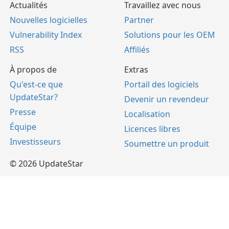
Actualités
Travaillez avec nous
Nouvelles logicielles
Partner
Vulnerability Index
Solutions pour les OEM
RSS
Affiliés
À propos de
Extras
Qu'est-ce que
Portail des logiciels
UpdateStar?
Devenir un revendeur
Presse
Localisation
Équipe
Licences libres
Investisseurs
Soumettre un produit
© 2026 UpdateStar