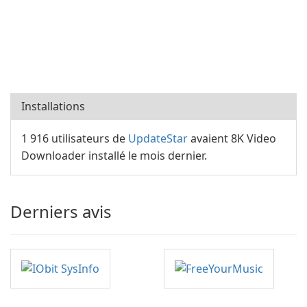
Installations
1 916 utilisateurs de
UpdateStar
avaient 8K Video
Downloader installé le mois dernier.
Derniers avis