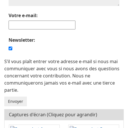
Votre e-mail:
Newsletter:
S’il vous plaît entrer votre adresse e-mail si nous mai
communiquer avec vous si nous avons des questions
concernant votre contribution. Nous ne
communiquerons jamais vos e-mail avec une tierce
partie.
Captures d'écran (Cliquez pour agrandir)