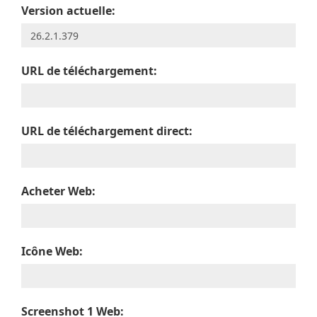
Version actuelle:
URL de téléchargement:
URL de téléchargement direct:
Acheter Web:
Icône Web:
Screenshot 1 Web: