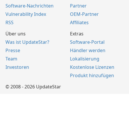
Software-Nachrichten
Partner
Vulnerability Index
OEM-Partner
RSS
Affiliates
Über uns
Extras
Was ist UpdateStar?
Software-Portal
Presse
Händler werden
Team
Lokalisierung
Investoren
Kostenlose Lizenzen
Produkt hinzufügen
© 2008 - 2026 UpdateStar