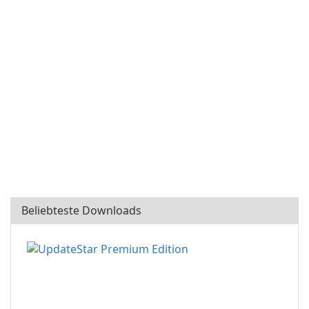
Beliebteste Downloads