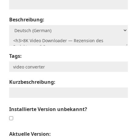
Beschreibung:
Tags:
Kurzbeschreibung:
Installierte Version unbekannt?
Aktuelle Version: