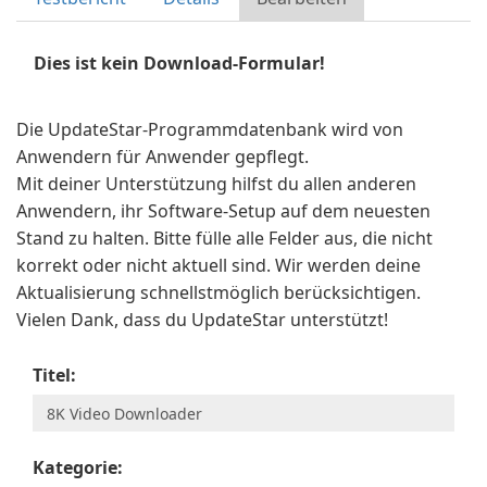
Dies ist kein Download-Formular!
Die UpdateStar-Programmdatenbank wird von
Anwendern für Anwender gepflegt.
Mit deiner Unterstützung hilfst du allen anderen
Anwendern, ihr Software-Setup auf dem neuesten
Stand zu halten. Bitte fülle alle Felder aus, die nicht
korrekt oder nicht aktuell sind. Wir werden deine
Aktualisierung schnellstmöglich berücksichtigen.
Vielen Dank, dass du UpdateStar unterstützt!
Titel:
Kategorie: