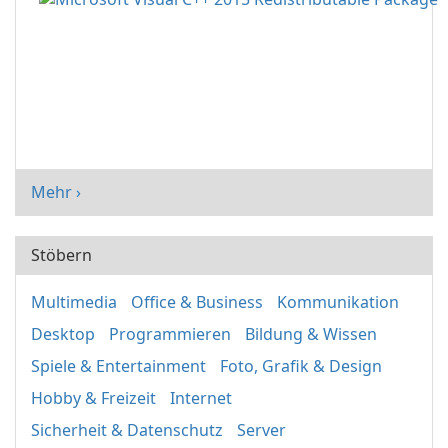
Mehr ›
Stöbern
Multimedia
Office & Business
Kommunikation
Desktop
Programmieren
Bildung & Wissen
Spiele & Entertainment
Foto, Grafik & Design
Hobby & Freizeit
Internet
Sicherheit & Datenschutz
Server