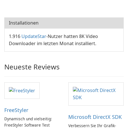
Installationen
1.916
UpdateStar
-Nutzer hatten 8K Video
Downloader im letzten Monat installiert.
Neueste Reviews
FreeStyler
Microsoft DirectX SDK
Dynamisch und vielseitig:
FreeStyler Software Test
Verbessern Sie Ihr Grafik-