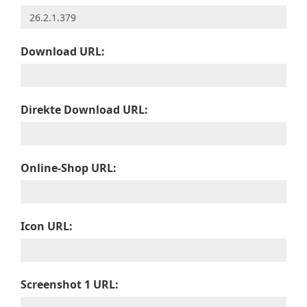
Download URL:
Direkte Download URL:
Online-Shop URL:
Icon URL:
Screenshot 1 URL: