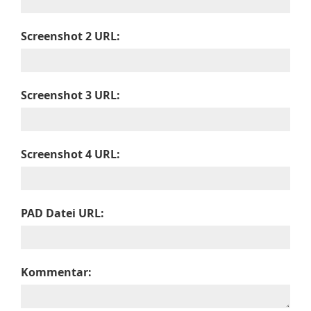
Screenshot 2 URL:
Screenshot 3 URL:
Screenshot 4 URL:
PAD Datei URL:
Kommentar: