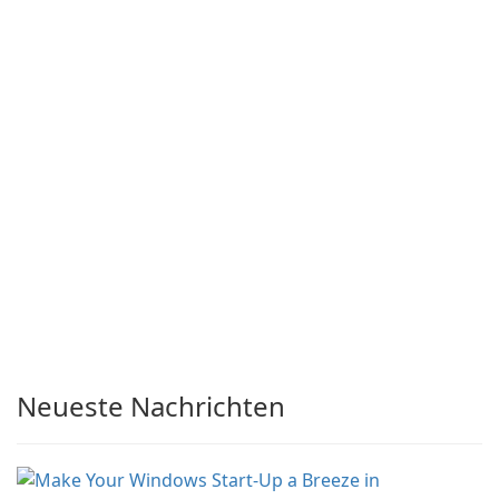
Neueste Nachrichten