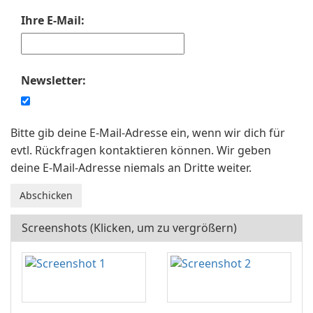
Ihre E-Mail:
Newsletter:
Bitte gib deine E-Mail-Adresse ein, wenn wir dich für
evtl. Rückfragen kontaktieren können. Wir geben
deine E-Mail-Adresse niemals an Dritte weiter.
Screenshots (Klicken, um zu vergrößern)