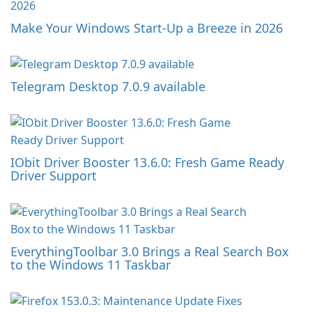
Make Your Windows Start-Up a Breeze in 2026
Telegram Desktop 7.0.9 available
IObit Driver Booster 13.6.0: Fresh Game Ready
Driver Support
EverythingToolbar 3.0 Brings a Real Search Box
to the Windows 11 Taskbar