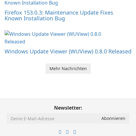
Firefox 153.0.3: Maintenance Update Fixes
Known Installation Bug
Windows Update Viewer (WUView) 0.8.0 Released
Mehr Nachrichten
Newsletter: