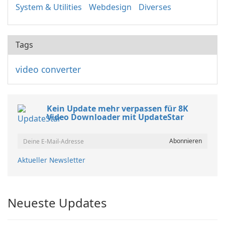
System & Utilities
Webdesign
Diverses
Tags
video converter
Kein Update mehr verpassen für 8K
Video Downloader mit UpdateStar
Aktueller Newsletter
Neueste Updates