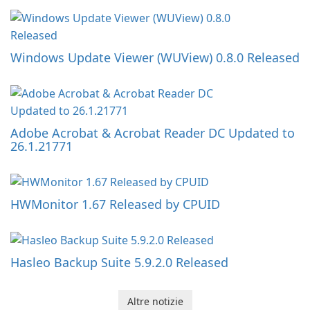
Windows Update Viewer (WUView) 0.8.0 Released
Adobe Acrobat & Acrobat Reader DC Updated to
26.1.21771
HWMonitor 1.67 Released by CPUID
Hasleo Backup Suite 5.9.2.0 Released
Altre notizie