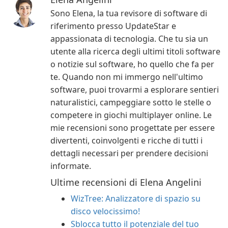
Sono Elena, la tua revisore di software di
riferimento presso UpdateStar e
appassionata di tecnologia. Che tu sia un
utente alla ricerca degli ultimi titoli software
o notizie sul software, ho quello che fa per
te. Quando non mi immergo nell'ultimo
software, puoi trovarmi a esplorare sentieri
naturalistici, campeggiare sotto le stelle o
competere in giochi multiplayer online. Le
mie recensioni sono progettate per essere
divertenti, coinvolgenti e ricche di tutti i
dettagli necessari per prendere decisioni
informate.
Ultime recensioni di Elena Angelini
WizTree: Analizzatore di spazio su
disco velocissimo!
Sblocca tutto il potenziale del tuo