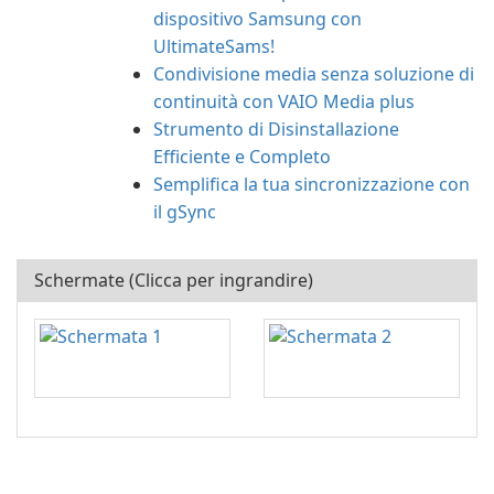
dispositivo Samsung con
UltimateSams!
Condivisione media senza soluzione di
continuità con VAIO Media plus
Strumento di Disinstallazione
Efficiente e Completo
Semplifica la tua sincronizzazione con
il gSync
Schermate (Clicca per ingrandire)