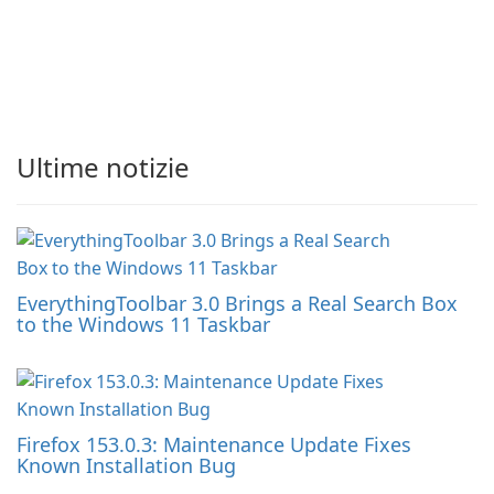
Ultime notizie
EverythingToolbar 3.0 Brings a Real Search Box
to the Windows 11 Taskbar
Firefox 153.0.3: Maintenance Update Fixes
Known Installation Bug