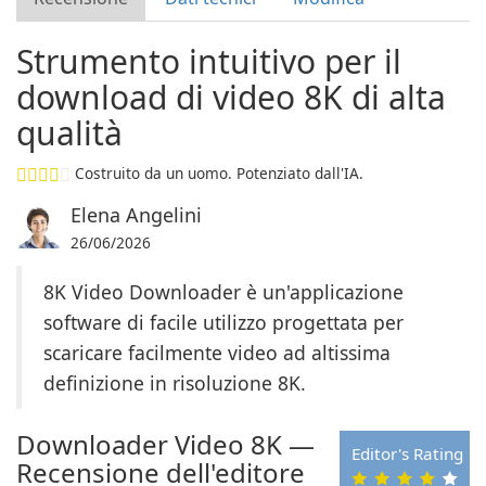
Strumento intuitivo per il
download di video 8K di alta
qualità
Costruito da un uomo. Potenziato dall'IA.
Elena Angelini
26/06/2026
8K Video Downloader è un'applicazione
software di facile utilizzo progettata per
scaricare facilmente video ad altissima
definizione in risoluzione 8K.
Downloader Video 8K —
Editor's Rating
Recensione dell'editore