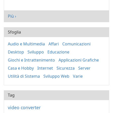
Più ›
Sfoglia
Audio e Multimedia
Affari
Comunicazioni
Desktop
Sviluppo
Educazione
Giochi e Intrattenimento
Applicazioni Grafiche
Casa e Hobby
Internet
Sicurezza
Server
Utilità di Sistema
Sviluppo Web
Varie
Tag
video converter