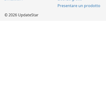
Presentare un prodotto
© 2026 UpdateStar