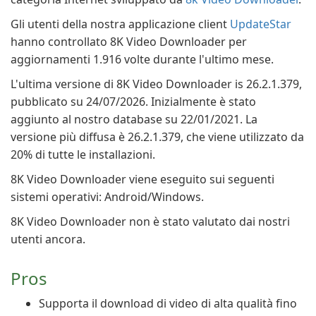
Gli utenti della nostra applicazione client
UpdateStar
hanno controllato 8K Video Downloader per
aggiornamenti 1.916 volte durante l'ultimo mese.
L'ultima versione di 8K Video Downloader is 26.2.1.379,
pubblicato su 24/07/2026. Inizialmente è stato
aggiunto al nostro database su 22/01/2021. La
versione più diffusa è 26.2.1.379, che viene utilizzato da
20% di tutte le installazioni.
8K Video Downloader viene eseguito sui seguenti
sistemi operativi: Android/Windows.
8K Video Downloader non è stato valutato dai nostri
utenti ancora.
Pros
Supporta il download di video di alta qualità fino