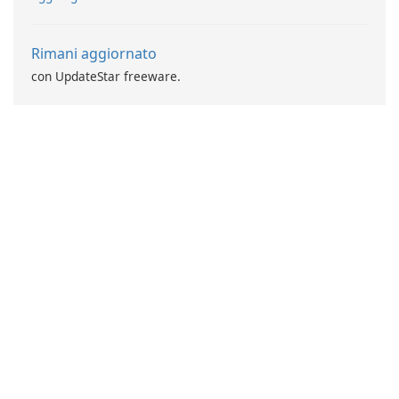
Rimani aggiornato
con UpdateStar freeware.