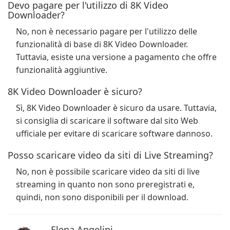
Devo pagare per l'utilizzo di 8K Video
Downloader?
No, non è necessario pagare per l'utilizzo delle
funzionalità di base di 8K Video Downloader.
Tuttavia, esiste una versione a pagamento che offre
funzionalità aggiuntive.
8K Video Downloader è sicuro?
Sì, 8K Video Downloader è sicuro da usare. Tuttavia,
si consiglia di scaricare il software dal sito Web
ufficiale per evitare di scaricare software dannoso.
Posso scaricare video da siti di Live Streaming?
No, non è possibile scaricare video da siti di live
streaming in quanto non sono preregistrati e,
quindi, non sono disponibili per il download.
Elena Angelini