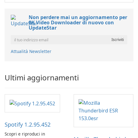
Non perdere mai un aggiornamento per
8K Video Downloader di nuovo con
UpdateStar
Attualità Newsletter
Ultimi aggiornamenti
Spotify 1.2.95.452
Scopri e riproduci in