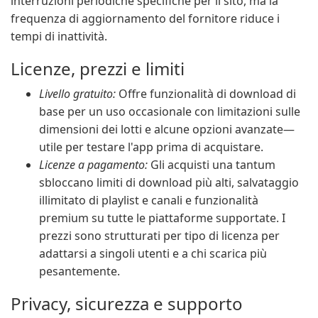
interruzioni periodiche specifiche per il sito, ma la
frequenza di aggiornamento del fornitore riduce i
tempi di inattività.
Licenze, prezzi e limiti
Livello gratuito:
Offre funzionalità di download di
base per un uso occasionale con limitazioni sulle
dimensioni dei lotti e alcune opzioni avanzate—
utile per testare l'app prima di acquistare.
Licenze a pagamento:
Gli acquisti una tantum
sbloccano limiti di download più alti, salvataggio
illimitato di playlist e canali e funzionalità
premium su tutte le piattaforme supportate. I
prezzi sono strutturati per tipo di licenza per
adattarsi a singoli utenti e a chi scarica più
pesantemente.
Privacy, sicurezza e supporto