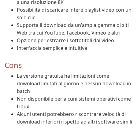
a una risoluzione 8K
Possibilità di scaricare intere playlist video con un
solo clic
Supporta il download da un'ampia gamma di siti
Web tra cui YouTube, Facebook, Vimeo e altri
Opzione per estrarre i sottotitoli dai video
Interfaccia semplice e intuitiva
Cons
La versione gratuita ha limitazioni come
download limitati al giorno e nessun download in
batch
Non disponibile per alcuni sistemi operativi come
Linux
Alcuni utenti potrebbero riscontrare velocità di
download inferiori rispetto ad altri software simili