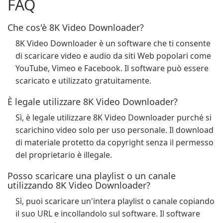
FAQ
Che cos'è 8K Video Downloader?
8K Video Downloader è un software che ti consente
di scaricare video e audio da siti Web popolari come
YouTube, Vimeo e Facebook. Il software può essere
scaricato e utilizzato gratuitamente.
È legale utilizzare 8K Video Downloader?
Sì, è legale utilizzare 8K Video Downloader purché si
scarichino video solo per uso personale. Il download
di materiale protetto da copyright senza il permesso
del proprietario è illegale.
Posso scaricare una playlist o un canale
utilizzando 8K Video Downloader?
Sì, puoi scaricare un'intera playlist o canale copiando
il suo URL e incollandolo sul software. Il software