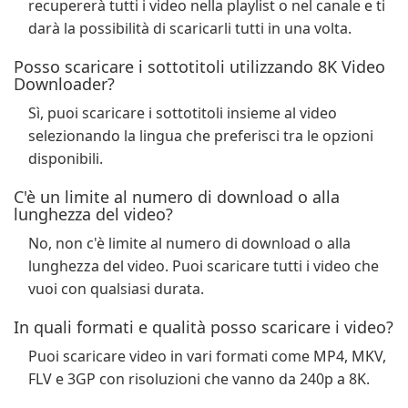
recupererà tutti i video nella playlist o nel canale e ti
darà la possibilità di scaricarli tutti in una volta.
Posso scaricare i sottotitoli utilizzando 8K Video
Downloader?
Sì, puoi scaricare i sottotitoli insieme al video
selezionando la lingua che preferisci tra le opzioni
disponibili.
C'è un limite al numero di download o alla
lunghezza del video?
No, non c'è limite al numero di download o alla
lunghezza del video. Puoi scaricare tutti i video che
vuoi con qualsiasi durata.
In quali formati e qualità posso scaricare i video?
Puoi scaricare video in vari formati come MP4, MKV,
FLV e 3GP con risoluzioni che vanno da 240p a 8K.