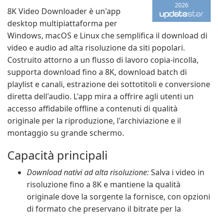
2026
8K Video Downloader è un'app
desktop multipiattaforma per
Windows, macOS e Linux che semplifica il download di
video e audio ad alta risoluzione da siti popolari.
Costruito attorno a un flusso di lavoro copia-incolla,
supporta download fino a 8K, download batch di
playlist e canali, estrazione dei sottotitoli e conversione
diretta dell'audio. L'app mira a offrire agli utenti un
accesso affidabile offline a contenuti di qualità
originale per la riproduzione, l'archiviazione e il
montaggio su grande schermo.
Capacità principali
Download nativi ad alta risoluzione:
Salva i video in
risoluzione fino a 8K e mantiene la qualità
originale dove la sorgente la fornisce, con opzioni
di formato che preservano il bitrate per la