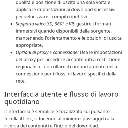
qualità e posizione di uscita una sola volta e
applica le impostazioni ai download successivi
per velocizzare i compiti ripetitivi.
Supporto video 3D, 360° e VR:
gestire i formati
immersivi quando disponibili dalla sorgente,
mantenendo l'orientamento e le opzioni di uscita
appropriate.
Opzioni di proxy e connessione:
Usa le impostazioni
del proxy per accedere ai contenuti a restrizione
regionale o controllare il comportamento della
connessione per i flussi di lavoro specifici della
rete.
Interfaccia utente e flusso di lavoro
quotidiano
L'interfaccia è semplice e focalizzata sul pulsante
Incolla il Link, riducendo al minimo i passaggi tra la
ricerca dei contenuti e l'inizio del download.