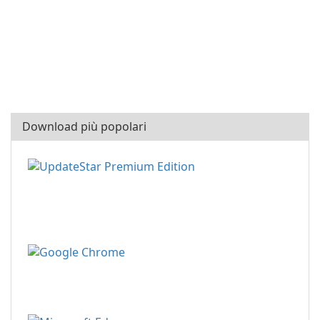
Download più popolari