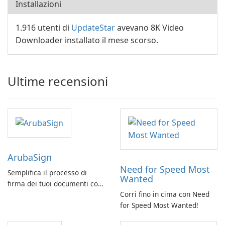
Installazioni
1.916 utenti di
UpdateStar
avevano 8K Video
Downloader installato il mese scorso.
Ultime recensioni
ArubaSign
Need for Speed Most
Semplifica il processo di
Wanted
firma dei tuoi documenti con
Corri fino in cima con Need
ArubaSign
for Speed Most Wanted!