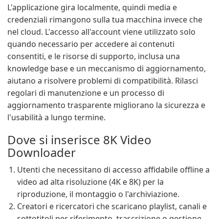
L'applicazione gira localmente, quindi media e
credenziali rimangono sulla tua macchina invece che
nel cloud. L'accesso all'account viene utilizzato solo
quando necessario per accedere ai contenuti
consentiti, e le risorse di supporto, inclusa una
knowledge base e un meccanismo di aggiornamento,
aiutano a risolvere problemi di compatibilità. Rilasci
regolari di manutenzione e un processo di
aggiornamento trasparente migliorano la sicurezza e
l'usabilità a lungo termine.
Dove si inserisce 8K Video
Downloader
Utenti che necessitano di accesso affidabile offline a
video ad alta risoluzione (4K e 8K) per la
riproduzione, il montaggio o l'archiviazione.
Creatori e ricercatori che scaricano playlist, canali e
sottotitoli per riferimento, trascrizione o gestione