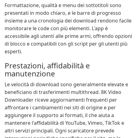
Formattazione, qualità e menu dei sottotitoli sono
presentati in modo chiaro, e le barre di progresso
insieme a una cronologia dei download rendono facile
monitorare le code con più elementi. L'app è
accessibile agli utenti alle prime armi, offrendo opzioni
di blocco e compatibili con gli script per gli utenti più
esperti.
Prestazioni, affidabilità e
manutenzione
Le velocità di download sono generalmente elevate e
beneficiano di trasferimenti multithread. 8K Video
Downloader riceve aggiornamenti frequenti per
affrontare i cambiamenti nei siti di origine e per
aggiungere il supporto ai formati, il che aiuta a
mantenere l'affidabilità di YouTube, Vimeo, TikTok e
altri servizi principali. Ogni scaricatore prevede